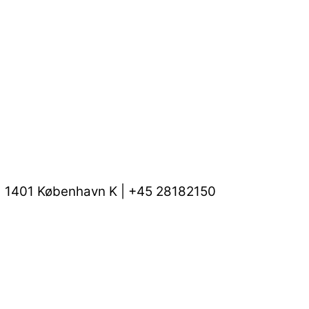
 | 1401 København K | +45 28182150