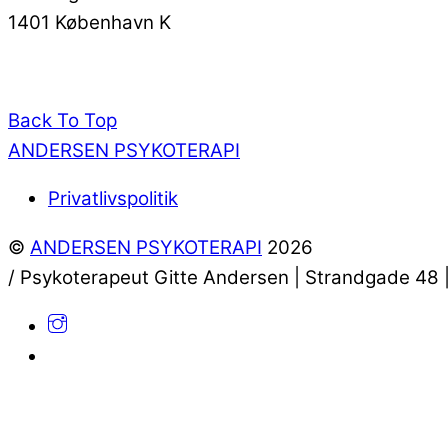
1401 København K
Back To Top
ANDERSEN PSYKOTERAPI
Privatlivspolitik
©
ANDERSEN PSYKOTERAPI
2026
/ Psykoterapeut Gitte Andersen | Strandgade 48