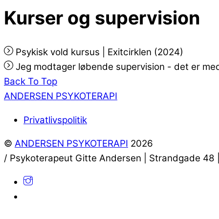
Kurser og supervision
Psykisk vold kursus | Exitcirklen (2024)
Jeg modtager løbende supervision - det er med ti
Back To Top
ANDERSEN PSYKOTERAPI
Privatlivspolitik
©
ANDERSEN PSYKOTERAPI
2026
/ Psykoterapeut Gitte Andersen | Strandgade 48